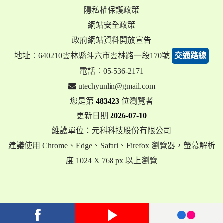
隱私權保護政策
網站安全政策
政府網站資料開放宣告
地址︰640210雲林縣斗六市雲林路一段170號
交通路線
電話︰05-536-2171
utechyunlin@gmail.com
您是第
483423
位瀏覽者
更新日期
2026-07-10
維護單位：元科科技股份有限公司
建議使用 Chrome、Edge、Safari、Firefox 瀏覽器，螢幕解析
度 1024 X 768 px 以上瀏覽