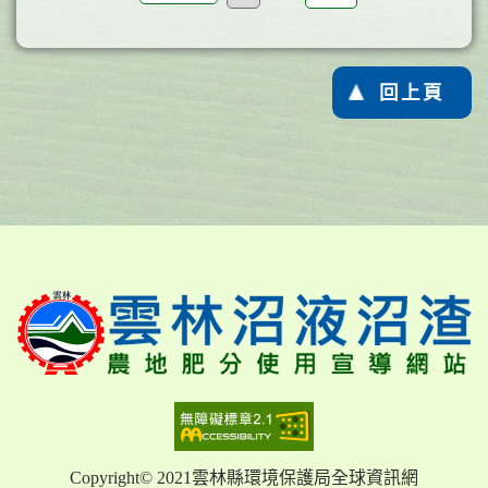
回上頁
Copyright© 2021雲林縣環境保護局全球資訊網