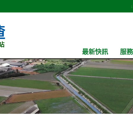
:
最新快訊
服務