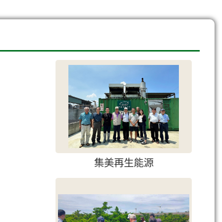
集美再生能源