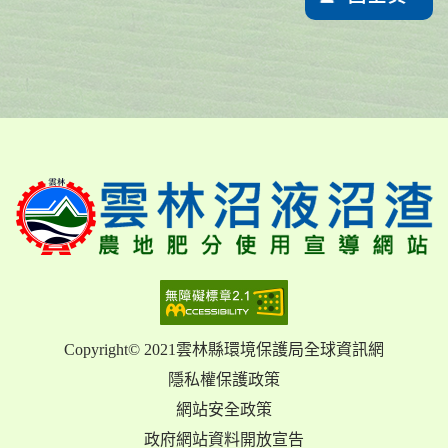
Copyright© 2021雲林縣環境保護局全球資訊網
隱私權保護政策
網站安全政策
政府網站資料開放宣告